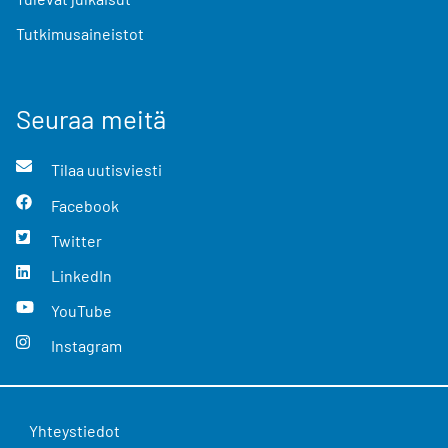
Tutkimusaineistot
Seuraa meitä
Tilaa uutisviesti
Facebook
Twitter
LinkedIn
YouTube
Instagram
Yhteystiedot