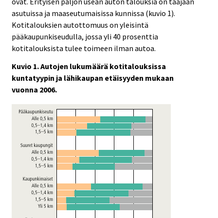
ovat. Erityisen paljon usean auton talouksia on taajaan
asutuissa ja maaseutumaisissa kunnissa (kuvio 1).
Kotitalouksien autottomuus on yleisintä
pääkaupunkiseudulla, jossa yli 40 prosenttia
kotitalouksista tulee toimeen ilman autoa.
Kuvio 1. Autojen lukumäärä kotitalouksissa
kuntatyypin ja lähikaupan etäisyyden mukaan
vuonna 2006.