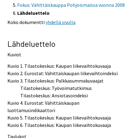
Fokus: Vähittäiskauppa Pohjoismaissa vuonna 2008
Lähdeluettelo
Koko dokumentti
yhdellä sivulla
Lähdeluettelo
Kuviot
Kuvio 1. Tilastokeskus: Kaupan liikevaihtokuvaaja
Kuvio 2. Eurostat: Vähittäiskaupan liikevaihtoindeksi
Kuvio 3. Tilastokeskus: Palkkasummakuvaajat
Tilastokeskus: Työvoimatutkimus
Tilastokeskus: Ansiotasoindeksi
Kuvio 4. Eurostat: Vähittäiskaupan
luottamusindikaattori
Kuvio 5. Tilastokeskus: Kaupan liikevaihtokuvaaja
Kuvio 6. Tilastokeskus: Kaupan liikevaihtokuvaaja
Taulukot