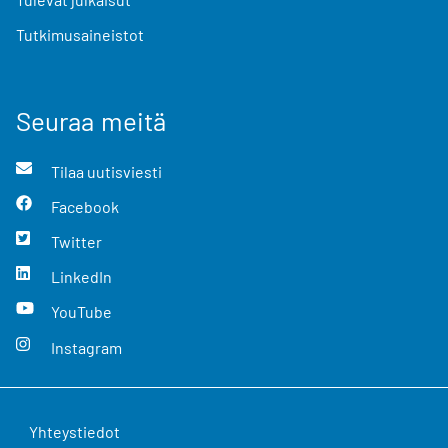
Tutkimusaineistot
Seuraa meitä
Tilaa uutisviesti
Facebook
Twitter
LinkedIn
YouTube
Instagram
Yhteystiedot