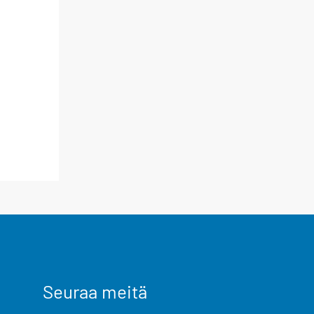
Seuraa meitä