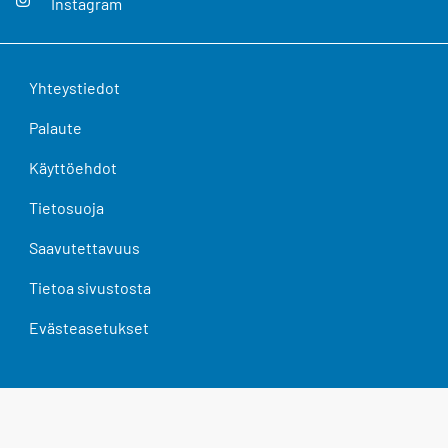
Instagram
Yhteystiedot
Palaute
Käyttöehdot
Tietosuoja
Saavutettavuus
Tietoa sivustosta
Evästeasetukset