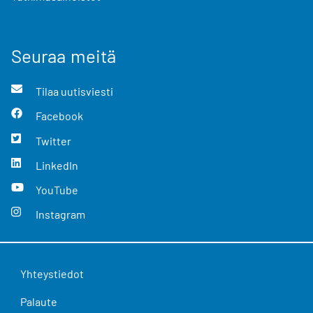
Seuraa meitä
Tilaa uutisviesti
Facebook
Twitter
LinkedIn
YouTube
Instagram
Yhteystiedot
Palaute