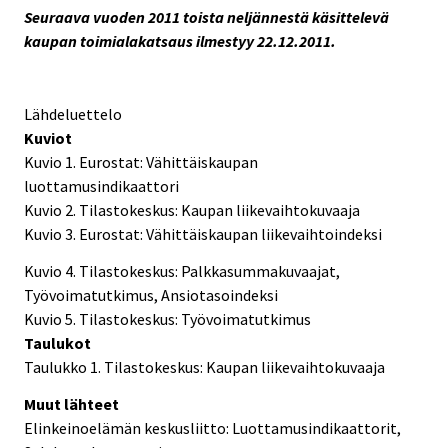
Seuraava vuoden 2011 toista neljännestä käsittelevä
kaupan toimialakatsaus ilmestyy 22.12.2011.
Lähdeluettelo
Kuviot
Kuvio 1. Eurostat: Vähittäiskaupan
luottamusindikaattori
Kuvio 2. Tilastokeskus: Kaupan liikevaihtokuvaaja
Kuvio 3. Eurostat: Vähittäiskaupan liikevaihtoindeksi
Kuvio 4. Tilastokeskus: Palkkasummakuvaajat,
Työvoimatutkimus, Ansiotasoindeksi
Kuvio 5. Tilastokeskus: Työvoimatutkimus
Taulukot
Taulukko 1. Tilastokeskus: Kaupan liikevaihtokuvaaja
Muut lähteet
Elinkeinoelämän keskusliitto: Luottamusindikaattorit,