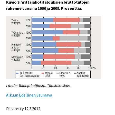
Kuvio 3. Yrittäjäkotitalouksien bruttotulojen
rakenne vuosina 1990 ja 2009. Prosenttia.
Lähde: Tulonjakotilasto. Tilastokeskus.
Alkuun
Edellinen
Seuraava
Päivitetty 12.3.2012