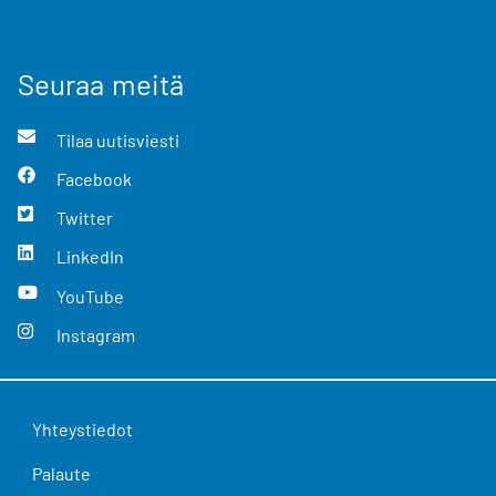
Seuraa meitä
Tilaa uutisviesti
Facebook
Twitter
LinkedIn
YouTube
Instagram
Yhteystiedot
Palaute