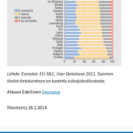
Lähde: Eurostat. EU-SILC, User Database 2011. Suomen
tiedot tietokantaan on tuotettu tulonjakotilastosta.
Alkuun
Edellinen
Seuraava
Päivitetty 26.2.2014