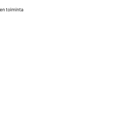
nen toiminta