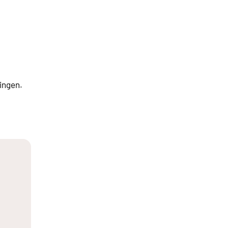
ingen.