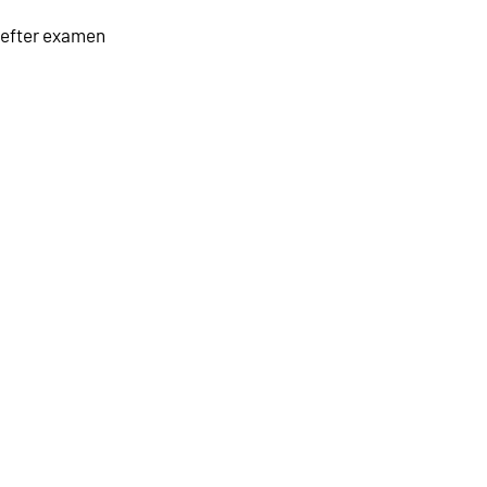
r efter examen