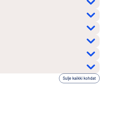
Sulje kaikki kohdat