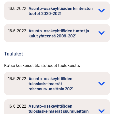
16.6.2022
Asunto-osakeyhtiöiden kiinteistön
tuotot 2020-2021
16.6.2022
Asunto-osakeyhtiöiden tuotot ja
kulut yhteensä 2009-2021
Taulukot
Katso keskeiset tilastotiedot taulukoista.
16.6.2022
Asunto-osakeyhtiöiden
tuloslaskelmaerät
rakennusvuosittain 2021
16.6.2022
Asunto-osakeyhtiöiden
tuloslaskelmaerät suuralueittain