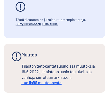
Tästä tilastosta on julkaistu tuoreempia tietoja.
Siirry uusimpaan julkaisuun.
Muutos
Tilaston tietokantataulukoissa muutoksia.
16.6.2022 julkaistaan uusia taulukoita ja
vanhoja siirretään arkistoon.
Lue lisää muutoksesta