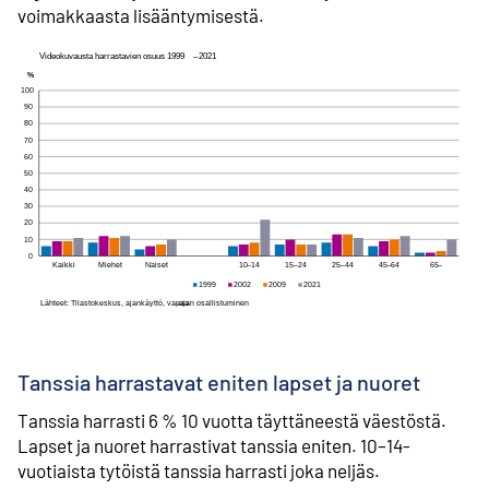
voimakkaasta lisääntymisestä.
Tanssia harrastavat eniten lapset ja nuoret
Tanssia harrasti 6 % 10 vuotta täyttäneestä väestöstä.
Lapset ja nuoret harrastivat tanssia eniten. 10–14-
vuotiaista tytöistä tanssia harrasti joka neljäs.