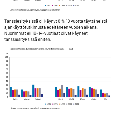
Tanssiesityksissä oli käynyt 6 % 10 vuotta täyttäneistä
ajankäyttötutkimusta edeltäneen vuoden aikana.
Nuorimmat eli 10–14-vuotiaat olivat käyneet
tanssiesityksissä eniten.