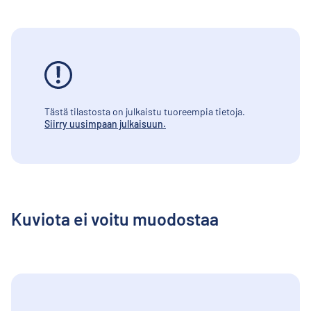
Tästä tilastosta on julkaistu tuoreempia tietoja.
Siirry uusimpaan julkaisuun.
Kuviota ei voitu muodostaa