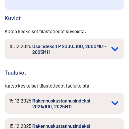
Kuviot
Katso keskeiset tilastotiedot kuvioista.
15.12.2025
Osaindeksit P 2000=100, 2000M01-
2025M11
Taulukot
Katso keskeiset tilastotiedot taulukoista.
15.12.2025
Rakennuskustannusindeksi
2021=100, 2025M11
15.12.2025
Rakennuskustannusindeksi