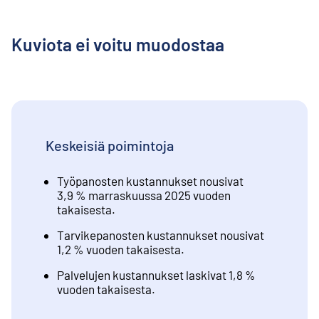
Kuviota ei voitu muodostaa
Keskeisiä poimintoja
Työpanosten kustannukset nousivat
3,9 % marraskuussa 2025 vuoden
takaisesta.
Tarvikepanosten kustannukset nousivat
1,2 % vuoden takaisesta.
Palvelujen kustannukset laskivat 1,8 %
vuoden takaisesta.