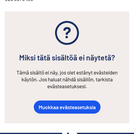
Miksi tätä sisältöä ei näytetä?
Tämä sisältö ei näy, jos olet estänyt evästeiden
käytön. Jos haluat nähdä sisällön, tarkista
evästeasetuksesi.
Muokkaa evästeasetuksia