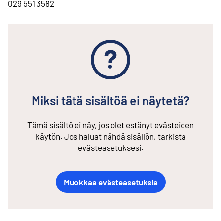
029 551 3582
Miksi tätä sisältöä ei näytetä?
Tämä sisältö ei näy, jos olet estänyt evästeiden
käytön. Jos haluat nähdä sisällön, tarkista
evästeasetuksesi.
Muokkaa evästeasetuksia