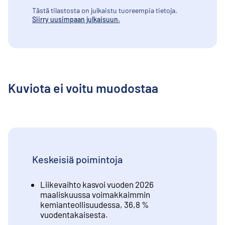
Tästä tilastosta on julkaistu tuoreempia tietoja.
Siirry uusimpaan julkaisuun.
Kuviota ei voitu muodostaa
Keskeisiä poimintoja
Liikevaihto kasvoi vuoden 2026
maaliskuussa voimakkaimmin
kemianteollisuudessa, 36,8 %
vuodentakaisesta.