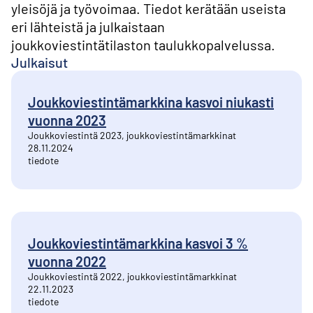
yleisöjä ja työvoimaa. Tiedot kerätään useista
eri lähteistä ja julkaistaan
joukkoviestintätilaston taulukkopalvelussa.
Julkaisut
Joukkoviestintämarkkina kasvoi niukasti
vuonna 2023
Joukkoviestintä 2023, joukkoviestintämarkkinat
28.11.2024
tiedote
Joukkoviestintämarkkina kasvoi 3 %
vuonna 2022
Joukkoviestintä 2022, joukkoviestintämarkkinat
22.11.2023
tiedote