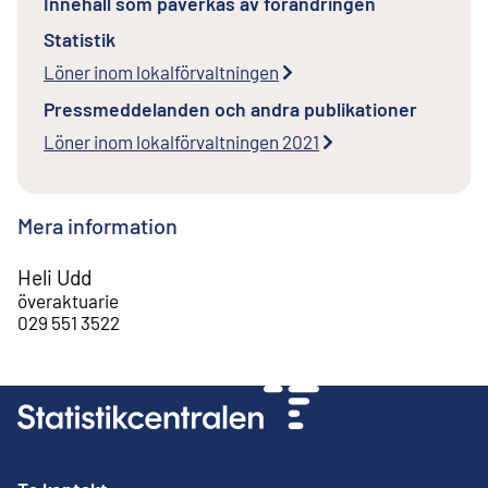
Innehåll som påverkas av förändringen
Statistik
Löner inom lokalförvaltningen
Pressmeddelanden och andra publikationer
Löner inom lokalförvaltningen 2021
Mera information
Heli Udd
överaktuarie
029 551 3522