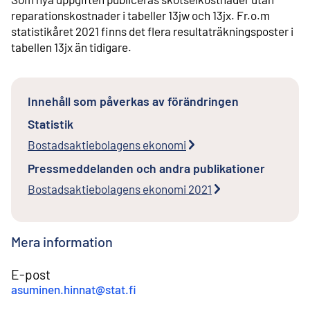
reparationskostnader i tabeller 13jw och 13jx. Fr.o.m
statistikåret 2021 finns det flera resultaträkningsposter i
tabellen 13jx än tidigare.
Innehåll som påverkas av förändringen
Statistik
Bostadsaktiebolagens ekonomi
Pressmeddelanden och andra publikationer
Bostadsaktiebolagens ekonomi 2021
Mera information
E-post
asuminen.hinnat@stat.fi