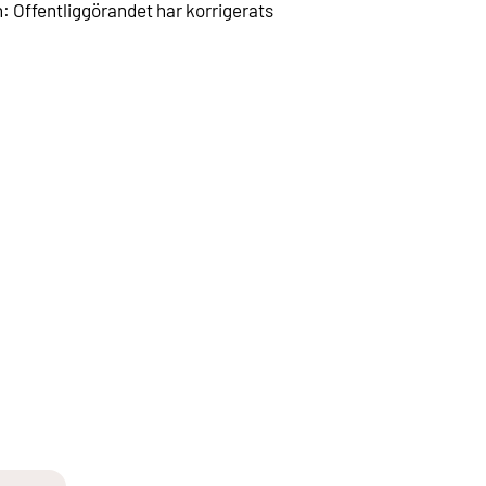
: Offentliggörandet har korrigerats