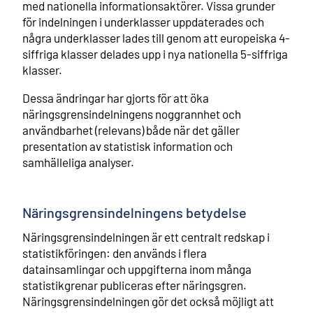
med nationella informationsaktörer. Vissa grunder
för indelningen i underklasser uppdaterades och
några underklasser lades till genom att europeiska 4-
siffriga klasser delades upp i nya nationella 5-siffriga
klasser.
Dessa ändringar har gjorts för att öka
näringsgrensindelningens noggrannhet och
användbarhet (relevans) både när det gäller
presentation av statistisk information och
samhälleliga analyser.
Näringsgrensindelningens betydelse
Näringsgrensindelningen är ett centralt redskap i
statistikföringen: den används i flera
datainsamlingar och uppgifterna inom många
statistikgrenar publiceras efter näringsgren.
Näringsgrensindelningen gör det också möjligt att