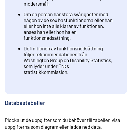
modersmål.
Om en person har stora svårigheter med
någon av de sex basfunktionerna eller han
eller hon inte alls klarar av funktionen,
anses han eller hon ha en
funktionsnedsättning.
Definitionen av funktionsnedsättning
följer rekommendationen från
Washington Group on Disability Statistics,
som lyder under FN:s
statistikkommission.
Databastabeller
Plocka ut de uppgifter som du behöver till tabeller, visa
uppgifterna som diagram eller ladda ned data.