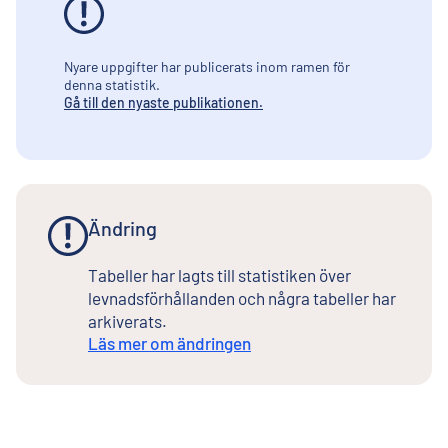
Nyare uppgifter har publicerats inom ramen för
denna statistik.
Gå till den nyaste publikationen.
Ändring
Tabeller har lagts till statistiken över
levnadsförhållanden och några tabeller har
arkiverats.
Läs mer om ändringen