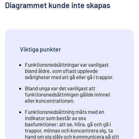
Diagrammet kunde inte skapas
Viktiga punkter
Funktionsnedsättningar var vanligast
bland äldre, som oftast upplevde
svårigheter med att gå eller gå i trappor.
Bland unga var det vanligast att
funktionsnedsättningen gällde minnet
eller koncentrationen.
Funktionsnedsättning mäts med en
indikator som består av sex
basfunktioner: att se, höra, gå och gå i
trappor, minnas och koncentrera sig, ta
hand om sig själv och kommunicera på sitt