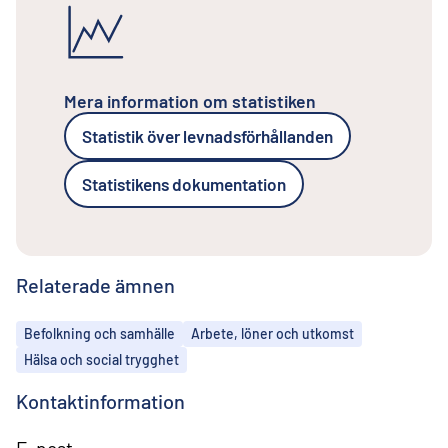
Mera information om statistiken
Statistik över levnadsförhållanden
Statistikens dokumentation
Relaterade ämnen
Ämnen
Befolkning och samhälle
Arbete, löner och utkomst
Hälsa och social trygghet
Kontaktinformation