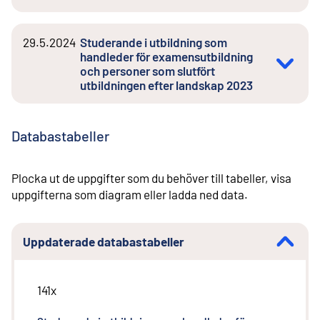
29.5.2024
Studerande i utbildning som
handleder för examensutbildning
och personer som slutfört
utbildningen efter landskap 2023
Databastabeller
Plocka ut de uppgifter som du behöver till tabeller, visa
uppgifterna som diagram eller ladda ned data.
Uppdaterade databastabeller
141x