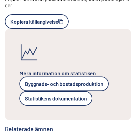
ger
Kopiera källangivelse
Mera information om statistiken
Byggnads- och bostadsproduktion
Statistikens dokumentation
Relaterade ämnen