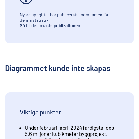
Nyare uppgifter har publicerats inom ramen för
denna statistik.
Gå till den nyaste publikationen.
Diagrammet kunde inte skapas
Viktiga punkter
Under februari–april 2024 färdigställdes
5,6 miljoner kubikmeter byggprojekt,