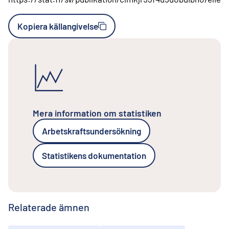
Kopiera källangivelse
Mera information om statistiken
Arbetskraftsundersökning
Statistikens dokumentation
Relaterade ämnen