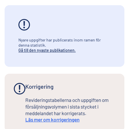
Nyare uppgifter har publicerats inom ramen för
denna statistik.
Gå till den nyaste publikationen.
Korrigering
Revideringstabellerna och uppgiften om
försäljningsvolymen i sista stycket i
meddelandet har korrigerats.
Läs mer om korrigeringen