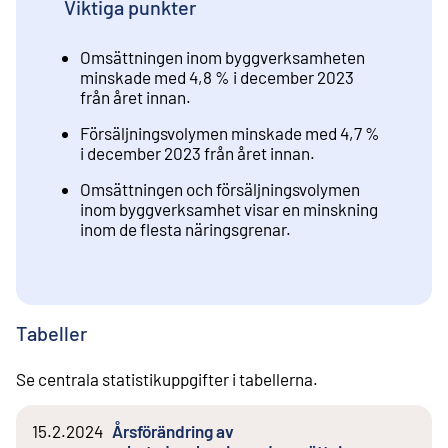
Viktiga punkter
Omsättningen inom byggverksamheten
minskade med 4,8 % i december 2023
från året innan.
Försäljningsvolymen minskade med 4,7 %
i december 2023 från året innan.
Omsättningen och försäljningsvolymen
inom byggverksamhet visar en minskning
inom de flesta näringsgrenar.
Tabeller
Se centrala statistikuppgifter i tabellerna.
15.2.2024
Årsförändring av