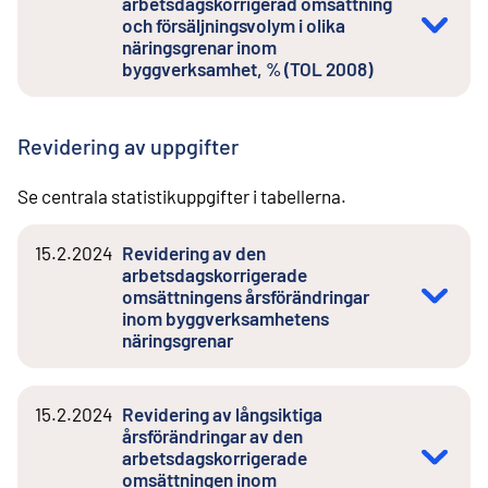
arbetsdagskorrigerad omsättning
och försäljningsvolym i olika
näringsgrenar inom
byggverksamhet, % (TOL 2008)
Revidering av uppgifter
Se centrala statistikuppgifter i tabellerna.
15.2.2024
Revidering av den
arbetsdagskorrigerade
omsättningens årsförändringar
inom byggverksamhetens
näringsgrenar
15.2.2024
Revidering av långsiktiga
årsförändringar av den
arbetsdagskorrigerade
omsättningen inom