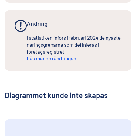
Ändring
I statistiken införs i februari 2024 de nyaste
näringsgrenarna som definieras i
företagsregistret.
Läs mer om ändringen
Diagrammet kunde inte skapas