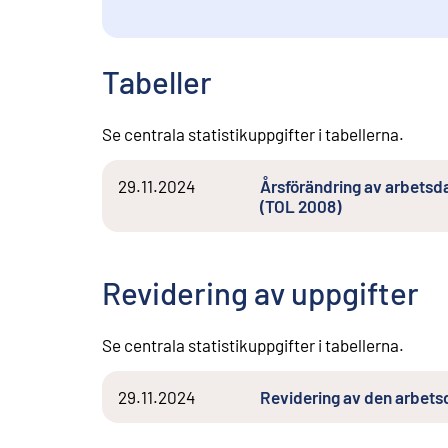
Tabeller
Se centrala statistikuppgifter i tabellerna.
29.11.2024
Årsförändring av arbetsd
(TOL 2008)
Revidering av uppgifter
Se centrala statistikuppgifter i tabellerna.
29.11.2024
Revidering av den arbet