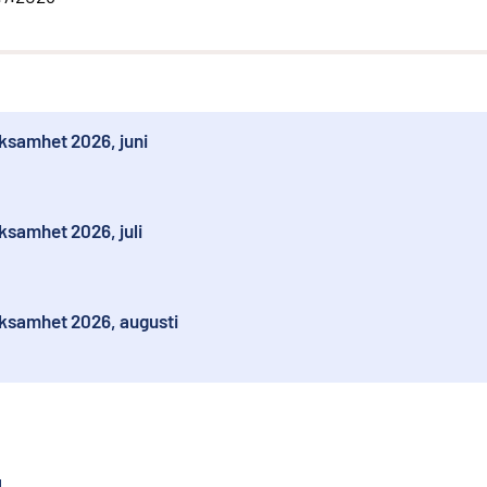
ksamhet 2026, juni
ksamhet 2026, juli
ksamhet 2026, augusti
g