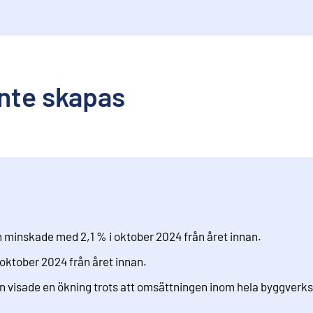
nte skapas
inskade med 2,1 % i oktober 2024 från året innan.
oktober 2024 från året innan.
 visade en ökning trots att omsättningen inom hela byggver