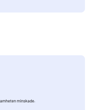
ksamheten minskade.