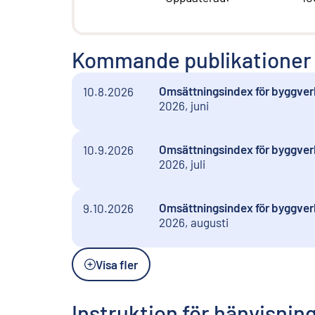
Kommande publikationer
Omsättningsindex för byggver
10.8.2026
2026, juni
Omsättningsindex för byggver
10.9.2026
2026, juli
Omsättningsindex för byggver
9.10.2026
2026, augusti
Visa fler
Instruktion för hänvisnin