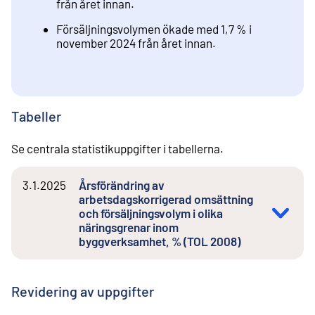
från året innan.
Försäljningsvolymen ökade med 1,7 % i
november 2024 från året innan.
Tabeller
Se centrala statistikuppgifter i tabellerna.
3.1.2025
Årsförändring av
arbetsdagskorrigerad omsättning
och försäljningsvolym i olika
näringsgrenar inom
byggverksamhet, % (TOL 2008)
Revidering av uppgifter