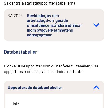
Se centrala statistikuppgifter i tabellerna.
3.1.2025
Revidering av den
arbetsdagskorrigerade
omsättningens årsförändringar
inom byggverksamhetens
näringsgrenar
Databastabeller
Plocka ut de uppgifter som du behöver till tabeller, visa
uppgifterna som diagram eller ladda ned data.
Uppdaterade databastabeller
14lz