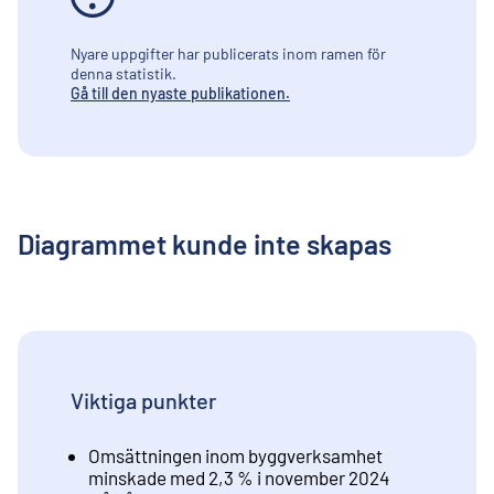
Nyare uppgifter har publicerats inom ramen för
denna statistik.
Gå till den nyaste publikationen.
Diagrammet kunde inte skapas
Viktiga punkter
Omsättningen inom byggverksamhet
minskade med 2,3 % i november 2024