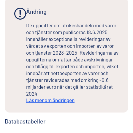
Ändring
De uppgifter om utrikeshandeln med varor
och tjänster som publiceras 18.6.2025
innehåller exceptionella revideringar av
värdet av exporten och importen av varor
och tjänster 2023–2025. Revideringarna av
uppgifterna omfattar både avskrivningar
och tillägg till exporten och importen, vilket
innebär att nettoexporten av varor och
tjänster reviderades med omkring -0,6
miljarder euro när det gäller statistikåret
2024.
Läs mer om ändringen
Databastabeller