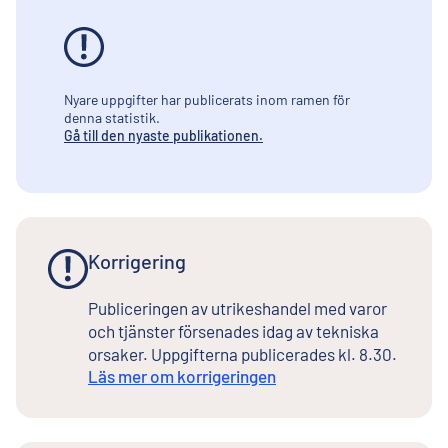
Nyare uppgifter har publicerats inom ramen för
denna statistik.
Gå till den nyaste publikationen.
Korrigering
Publiceringen av utrikeshandel med varor
och tjänster försenades idag av tekniska
orsaker. Uppgifterna publicerades kl. 8.30.
Läs mer om korrigeringen