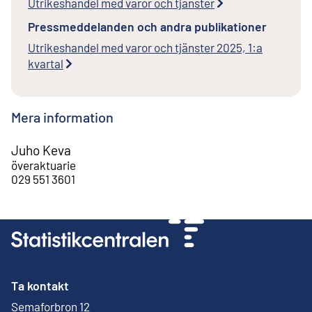
Utrikeshandel med varor och tjänster
Pressmeddelanden och andra publikationer
Utrikeshandel med varor och tjänster 2025, 1:a
kvartal
Mera information
Juho Keva
överaktuarie
029 551 3601
Ta kontakt
Semaforbron 12