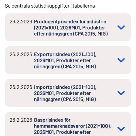
Se centrala statistikuppgifter i tabellerna.
26.2.2026
Producentprisindex för industrin
(2021=100), 2026M01, Produkter
efter näringsgren (CPA 2015, MIG)
26.2.2026
Exportprisindex (2021=100),
2026M01, Produkter efter
näringsgren (CPA 2015, MIG)
26.2.2026
Importprisindex (2021=100),
2026M01, Produkter efter
näringsgren (CPA 2015, MIG)
26.2.2026
Basprisindex för
hemmamarknadsvaror (2021=100),
2026M01, Produkter efter