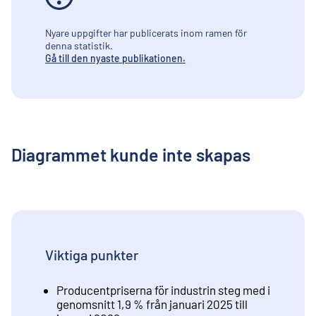
Nyare uppgifter har publicerats inom ramen för
denna statistik.
Gå till den nyaste publikationen.
Diagrammet kunde inte skapas
Viktiga punkter
Producentpriserna för industrin steg med i
genomsnitt 1,9 % från januari 2025 till