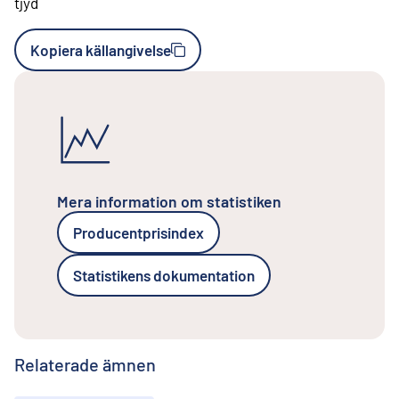
tjyd
Kopiera källangivelse
Mera information om statistiken
Producentprisindex
Statistikens dokumentation
Relaterade ämnen