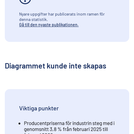
Nyare uppgifter har publicerats inom ramen för
denna statistik.
Gå till den nyaste publikationen.
Diagrammet kunde inte skapas
Viktiga punkter
Producentpriserna för industrin steg med i
genomsnitt 3,8 % från februari 2025 till