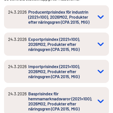
24.3.2026
Producentprisindex för industrin
(2021=100), 2026M02, Produkter
efter näringsgren (CPA 2015, MIG)
24.3.2026
Exportprisindex (2021=100),
2026M02, Produkter efter
näringsgren (CPA 2015, MIG)
24.3.2026
Importprisindex (2021=100),
2026M02, Produkter efter
näringsgren (CPA 2015, MIG)
24.3.2026
Basprisindex för
hemmamarknadsvaror (2021=100),
2026M02, Produkter efter
näringsgren (CPA 2015, MIG)