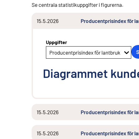
Se centrala statistikuppgifter i figurerna.
15.5.2026
Producentprisindex för 
Uppgifter
Producentprisindex för lantbruk
Diagrammet kunde
15.5.2026
Producentprisindex för l
15.5.2026
Producentprisindex för 