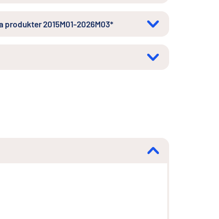
iska produkter 2015M01-2026M03*