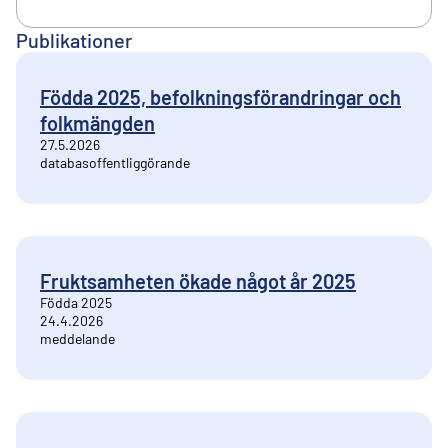
Publikationer
Födda 2025, befolkningsförandringar och
folkmängden
27.5.2026
databasoffentliggörande
Fruktsamheten ökade något år 2025
Födda 2025
24.4.2026
meddelande