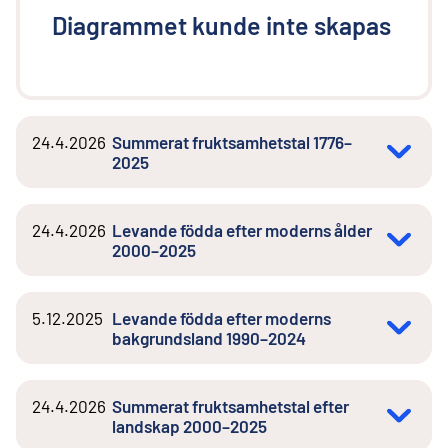
Diagrammet kunde inte skapas
24.4.2026
Summerat fruktsamhetstal 1776–
2025
24.4.2026
Levande födda efter moderns ålder
2000–2025
5.12.2025
Levande födda efter moderns
bakgrundsland 1990–2024
24.4.2026
Summerat fruktsamhetstal efter
landskap 2000–2025