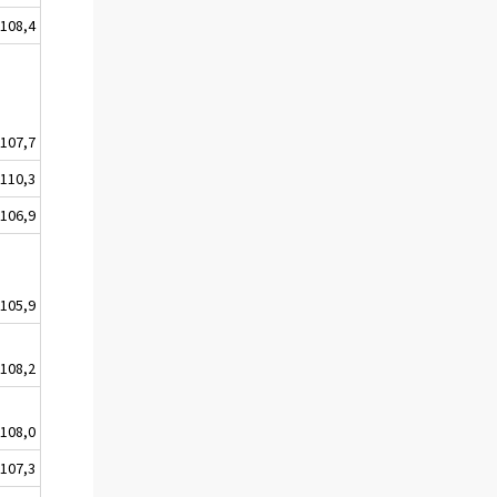
108,4
107,7
110,3
106,9
105,9
108,2
108,0
107,3