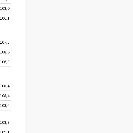
108,0
106,1
107,5
108,6
106,8
108,4
108,4
108,4
108,8
109,1