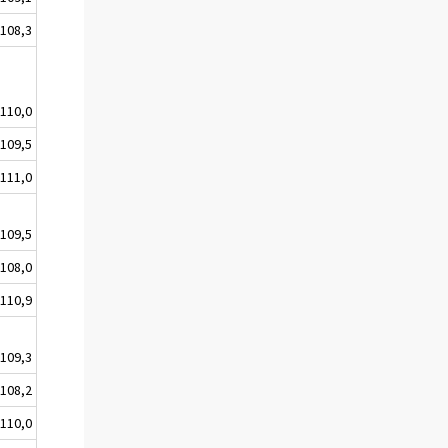
108,3
110,0
109,5
111,0
109,5
108,0
110,9
109,3
108,2
110,0