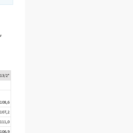
,
13/2*
108,6
107,2
111,0
106,9