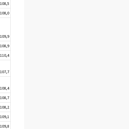
108,5
108,0
109,9
108,9
110,4
107,7
108,4
108,7
108,2
109,1
109,8