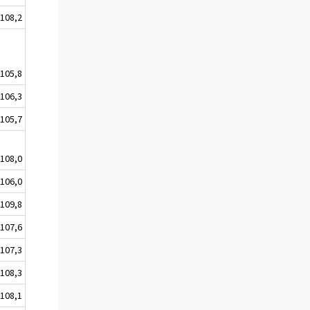
108,2
105,8
106,3
105,7
108,0
106,0
109,8
107,6
107,3
108,3
108,1