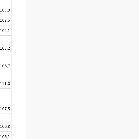
105,3
107,5
104,1
105,2
106,7
111,0
107,5
106,8
106,1