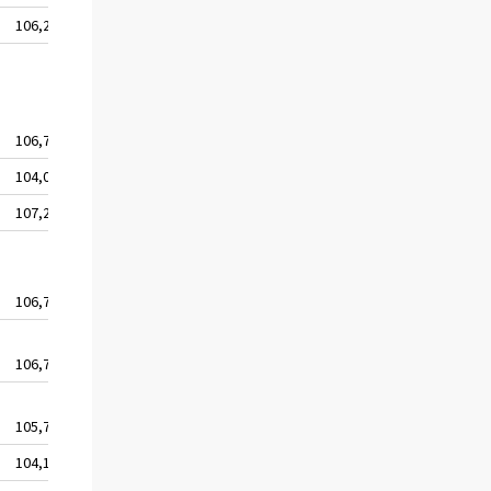
106,2
106,7
104,0
107,2
106,7
106,7
105,7
104,1