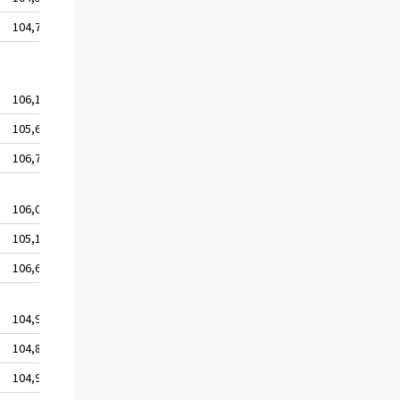
104,7
106,1
105,6
106,7
106,0
105,1
106,6
104,9
104,8
104,9