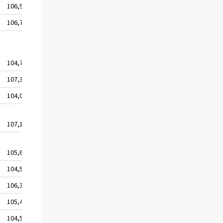
106,9
106,7
104,7
107,3
104,0
107,1
105,6
104,5
106,3
105,4
104,5