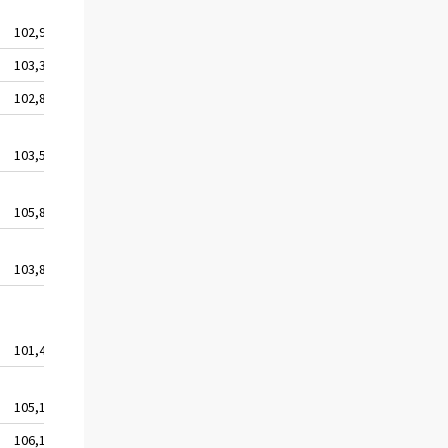
102,9
103,3
102,8
103,5
105,8
103,8
101,4
105,1
106,1