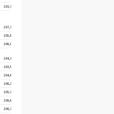
103,7
107,7
105,8
108,0
104,3
103,5
104,8
106,3
105,7
106,8
106,7