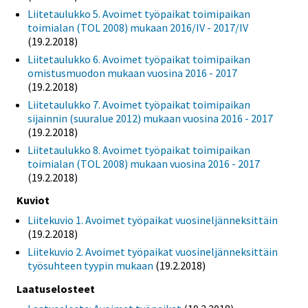
Liitetaulukko 5. Avoimet työpaikat toimipaikan
toimialan (TOL 2008) mukaan 2016/IV - 2017/IV
(19.2.2018)
Liitetaulukko 6. Avoimet työpaikat toimipaikan
omistusmuodon mukaan vuosina 2016 - 2017
(19.2.2018)
Liitetaulukko 7. Avoimet työpaikat toimipaikan
sijainnin (suuralue 2012) mukaan vuosina 2016 - 2017
(19.2.2018)
Liitetaulukko 8. Avoimet työpaikat toimipaikan
toimialan (TOL 2008) mukaan vuosina 2016 - 2017
(19.2.2018)
Kuviot
Liitekuvio 1. Avoimet työpaikat vuosineljänneksittäin
(19.2.2018)
Liitekuvio 2. Avoimet työpaikat vuosineljänneksittäin
työsuhteen tyypin mukaan
(19.2.2018)
Laatuselosteet