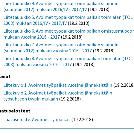
Liitetaulukko 4. Avoimet työpaikat toimipaikan sijainnin
(suuralue 2012) mukaan 2016/IV - 2017/IV
(19.2.2018)
Liitetaulukko 5. Avoimet työpaikat toimipaikan toimialan (TOL
2008) mukaan 2016/IV - 2017/IV
(19.2.2018)
Liitetaulukko 6. Avoimet työpaikat toimipaikan omistusmuodo
mukaan vuosina 2016 - 2017
(19.2.2018)
Liitetaulukko 7. Avoimet työpaikat toimipaikan sijainnin
(suuralue 2012) mukaan vuosina 2016 - 2017
(19.2.2018)
Liitetaulukko 8. Avoimet työpaikat toimipaikan toimialan (TOL
2008) mukaan vuosina 2016 - 2017
(19.2.2018)
uviot
Liitekuvio 1. Avoimet työpaikat vuosineljänneksittäin
(19.2.2018
Liitekuvio 2. Avoimet työpaikat vuosineljänneksittäin
työsuhteen tyypin mukaan
(19.2.2018)
aatuselosteet
Laatuseloste: Avoimet työpaikat
(19.2.2018)