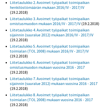
Liitetaulukko 2. Avoimet työpaikat toimipaikan
henkilöstömäärän mukaan 2016/IV - 2017/IV
(19.2.2018)
Liitetaulukko 3. Avoimet työpaikat toimipaikan
omistusmuodon mukaan 2016/IV - 2017/IV
(19.2.2018)
Liitetaulukko 4. Avoimet työpaikat toimipaikan
sijainnin (suuralue 2012) mukaan 2016/IV - 2017/IV
(19.2.2018)
Liitetaulukko 5. Avoimet työpaikat toimipaikan
toimialan (TOL 2008) mukaan 2016/IV - 2017/IV
(19.2.2018)
Liitetaulukko 6. Avoimet työpaikat toimipaikan
omistusmuodon mukaan vuosina 2016 - 2017
(19.2.2018)
Liitetaulukko 7. Avoimet työpaikat toimipaikan
sijainnin (suuralue 2012) mukaan vuosina 2016 - 2017
(19.2.2018)
Liitetaulukko 8. Avoimet työpaikat toimipaikan
toimialan (TOL 2008) mukaan vuosina 2016 - 2017
(19.2.2018)