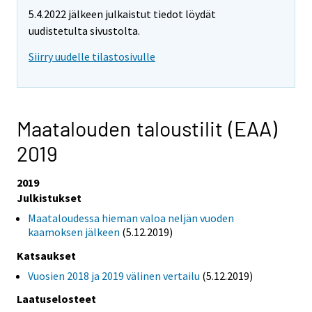
5.4.2022 jälkeen julkaistut tiedot löydät
uudistetulta sivustolta.
Siirry uudelle tilastosivulle
Maatalouden taloustilit (EAA)
2019
2019
Julkistukset
Maataloudessa hieman valoa neljän vuoden
kaamoksen jälkeen
(5.12.2019)
Katsaukset
Vuosien 2018 ja 2019 välinen vertailu
(5.12.2019)
Laatuselosteet