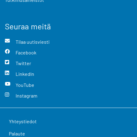
Seuraa meitä
Tilaa uutisviesti
Facebook
Twitter
LinkedIn
YouTube
Instagram
Yhteystiedot
Palaute