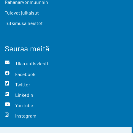
Rahanarvonmuunnin
Tulevat julkaisut
Tutkimusaineistot
Seuraa meitä
Tilaa uutisviesti
Facebook
Twitter
LinkedIn
YouTube
Instagram