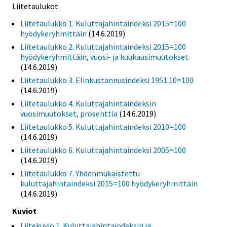
Liitetaulukot
Liitetaulukko 1. Kuluttajahintaindeksi 2015=100
hyödykeryhmittäin
(14.6.2019)
Liitetaulukko 2. Kuluttajahintaindeksi 2015=100
hyödykeryhmittäin, vuosi- ja kuukausimuutokset
(14.6.2019)
Liitetaulukko 3. Elinkustannusindeksi 1951:10=100
(14.6.2019)
Liitetaulukko 4. Kuluttajahintaindeksin
vuosimuutokset, prosenttia
(14.6.2019)
Liitetaulukko 5. Kuluttajahintaindeksi 2010=100
(14.6.2019)
Liitetaulukko 6. Kuluttajahintaindeksi 2005=100
(14.6.2019)
Liitetaulukko 7. Yhdenmukaistettu
kuluttajahintaindeksi 2015=100 hyödykeryhmittäin
(14.6.2019)
Kuviot
Liitekuvio 1. Kuluttajahintaindeksin ja