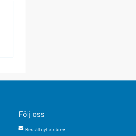
Följ oss
Beställ nyhetsbrev