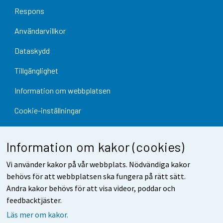
Respons
Användarvillkor
Dataskydd
Tillgänglighet
Information om webbplatsen
Cookie-inställningar
Information om kakor (cookies)
Vi använder kakor på vår webbplats. Nödvändiga kakor
behövs för att webbplatsen ska fungera på rätt sätt.
Andra kakor behövs för att visa videor, poddar och
feedbacktjäster.
Läs mer om kakor.