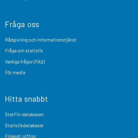
Fråga oss
Rådgivning och informationstjänst
Fråga om statistik
Vanliga frågor (FAQ)
För media
Hitta snabbt
StatFin-databasen
Statistikdatabaser
Finland i siffror