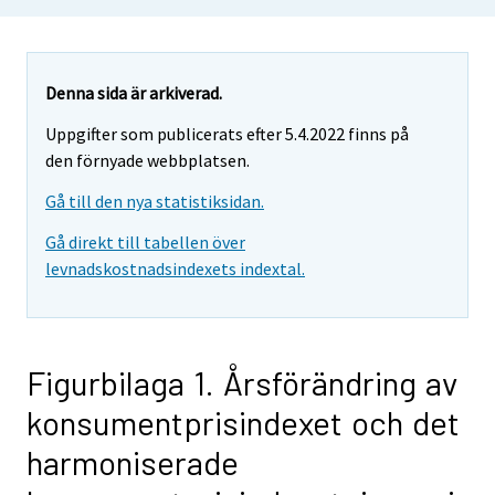
Denna sida är arkiverad.
Uppgifter som publicerats efter 5.4.2022 finns på
den förnyade webbplatsen.
Gå till den nya statistiksidan.
Gå direkt till tabellen över
levnadskostnadsindexets indextal.
Figurbilaga 1. Årsförändring av
konsumentprisindexet och det
harmoniserade