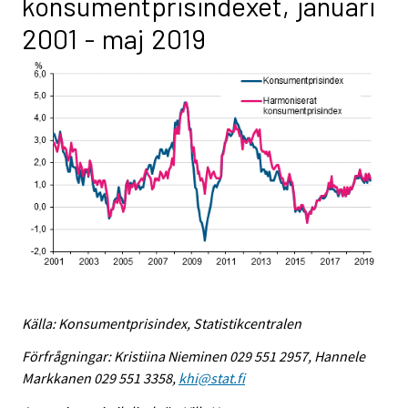
konsumentprisindexet, januari
2001 - maj 2019
Källa: Konsumentprisindex, Statistikcentralen
Förfrågningar: Kristiina Nieminen 029 551 2957, Hannele
Markkanen 029 551 3358,
khi@stat.fi